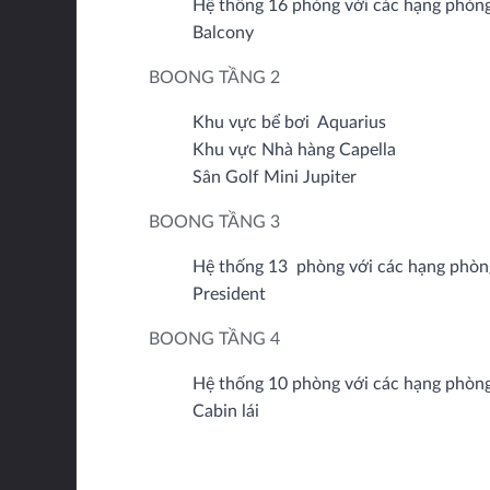
Hệ thống 16 phòng với các hạng phòng:
Balcony
BOONG TẦNG 2
Khu vực bể bơi Aquarius
Khu vực Nhà hàng Capella
Sân Golf Mini Jupiter
BOONG TẦNG 3
Hệ thống 13 phòng với các hạng phòng
President
BOONG TẦNG 4
Hệ thống 10 phòng với các hạng phòng
Cabin lái