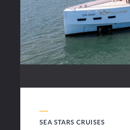
SEA STARS CRUISES